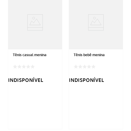
Tênis casual menina
Tênis bebê menina
INDISPONÍVEL
INDISPONÍVEL