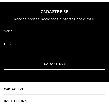
CADASTRE-SE
Receba nossas novidades e ofertas por e-mail.
CADASTRAR
CARTÃO GZT
INSTITUCIONAL