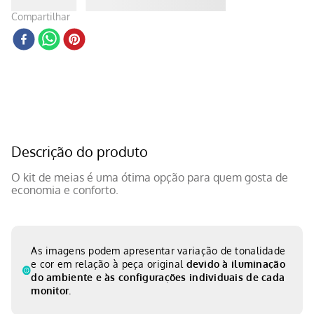
Compartilhar
Descrição do produto
O kit de meias é uma ótima opção para quem gosta de
economia e conforto.
As imagens podem apresentar variação de tonalidade
e cor em relação à peça original
devido à iluminação
do ambiente e às configurações individuais de cada
monitor.