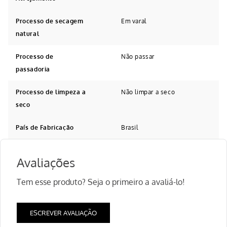
Processo de secagem
Em varal
natural
Processo de
Não passar
passadoria
Processo de limpeza a
Não limpar a seco
seco
País de Fabricação
Brasil
Avaliações
Tem esse produto? Seja o primeiro a avaliá-lo!
ESCREVER AVALIAÇÃO