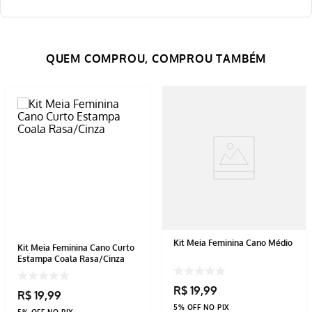
Kit Meia Feminina Cano Médio
Kit Meia Feminina Cano Curto
Estampa Coala Rasa/Cinza
R$
19
,
99
R$
19
,
99
5% OFF NO PIX
5% OFF NO PIX