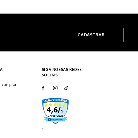
CADASTRAR
DA
SIGA NOSSAS REDES
SOCIAIS
 comprar
: