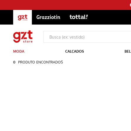
MODA
CALÇADOS
BEL
0
PRODUTO