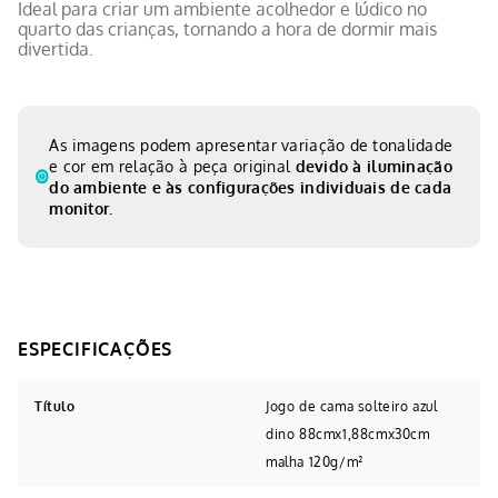
Ideal para criar um ambiente acolhedor e lúdico no
quarto das crianças, tornando a hora de dormir mais
divertida.
As imagens podem apresentar variação de tonalidade
e cor em relação à peça original
devido à iluminação
do ambiente e às configurações individuais de cada
monitor.
Título
Jogo de cama solteiro azul
dino 88cmx1,88cmx30cm
malha 120g/m²