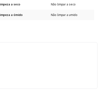
limpeza a seco
Não limpar a seco
limpeza a úmido
Não limpar a umido