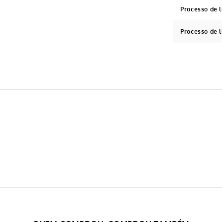
Processo de 
Processo de 