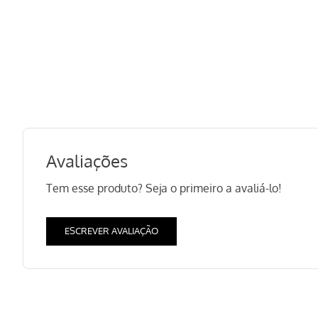
Avaliações
Tem esse produto? Seja o primeiro a avaliá-lo!
ESCREVER AVALIAÇÃO