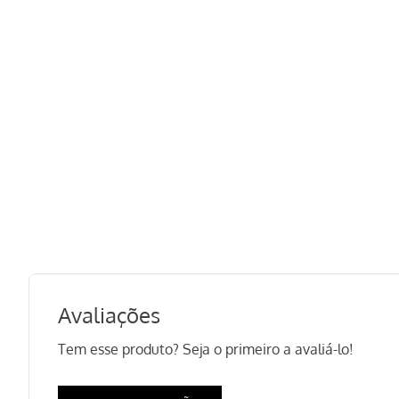
Avaliações
Tem esse produto? Seja o primeiro a avaliá-lo!