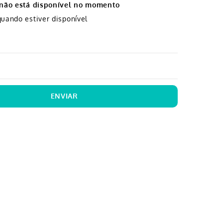
 não está disponível no momento
uando estiver disponível
ENVIAR