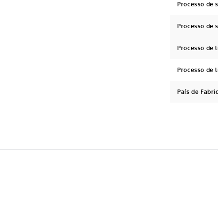
Processo de
Processo de 
Processo de 
Processo de 
País de Fabri