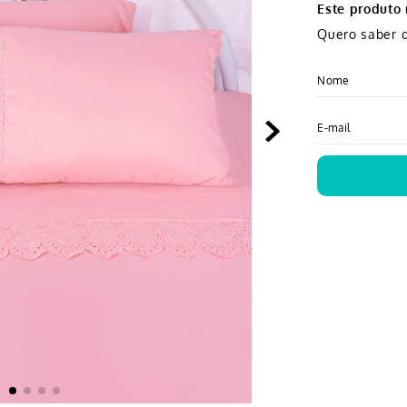
Este produto
Quero saber q