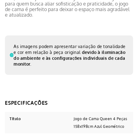
para quem busca aliar sofisticação e praticidade, o jogo
de cama é perfeito para deixar o espaço mais agradável
e atualizado.
As imagens podem apresentar variação de tonalidade
e cor em relação à peça original
devido à iluminação
do ambiente e às configurações individuais de cada
monitor.
Título
Jogo de Cama Queen 4 Peças
158x198cm Azul Geométrico