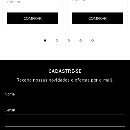
COMPRAR
COMPRAR
CADASTRE-SE
Receba nossas novidades e ofertas por e-mail.