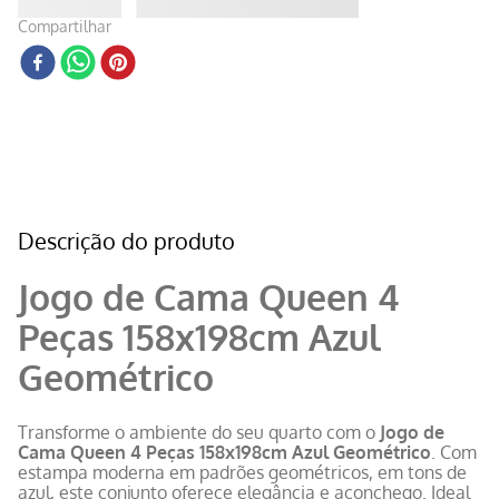
Compartilhar
Descrição do produto
Jogo de Cama Queen 4
Peças 158x198cm Azul
Geométrico
Transforme o ambiente do seu quarto com o
Jogo de
Cama Queen 4 Peças 158x198cm Azul Geométrico
. Com
estampa moderna em padrões geométricos, em tons de
azul, este conjunto oferece elegância e aconchego. Ideal