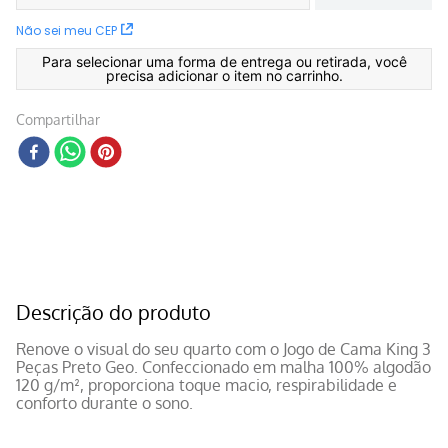
Não sei meu CEP
Para selecionar uma forma de entrega ou retirada, você
precisa adicionar o item no carrinho.
Compartilhar
Descrição do produto
Renove o visual do seu quarto com o Jogo de Cama King 3
Peças Preto Geo. Confeccionado em malha 100% algodão
120 g/m², proporciona toque macio, respirabilidade e
conforto durante o sono.