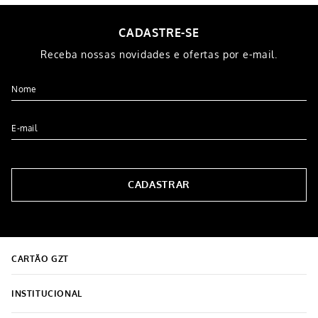
CADASTRE-SE
Receba nossas novidades e ofertas por e-mail.
CADASTRAR
CARTÃO GZT
INSTITUCIONAL