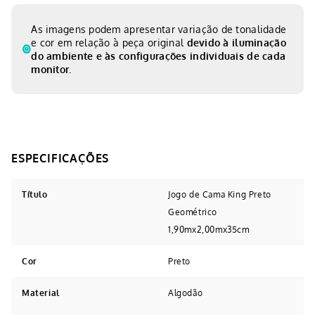
As imagens podem apresentar variação de tonalidade
e cor em relação à peça original
devido à iluminação
do ambiente e às configurações individuais de cada
monitor.
Título
Jogo de Cama King Preto
Geométrico
1,90mx2,00mx35cm
Cor
Preto
Material
Algodão