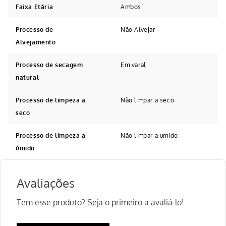
Faixa Etária
Ambos
Processo de
Não Alvejar
Alvejamento
Processo de secagem
Em varal
natural
Processo de limpeza a
Não limpar a seco
seco
Processo de limpeza a
Não limpar a umido
úmido
Avaliações
Tem esse produto? Seja o primeiro a avaliá-lo!