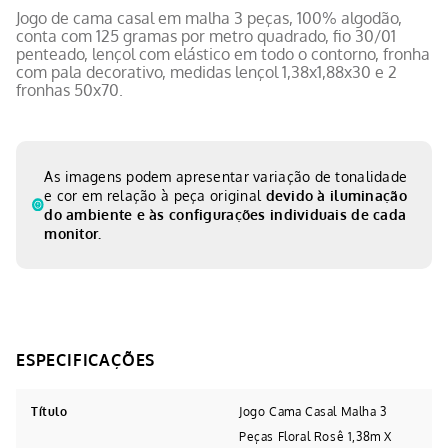
Jogo de cama casal em malha 3 peças, 100% algodão,
conta com 125 gramas por metro quadrado, fio 30/01
penteado, lençol com elástico em todo o contorno, fronha
com pala decorativo, medidas lençol 1,38x1,88x30 e 2
fronhas 50x70.
As imagens podem apresentar variação de tonalidade
e cor em relação à peça original
devido à iluminação
do ambiente e às configurações individuais de cada
monitor.
Título
Jogo Cama Casal Malha 3
Peças Floral Rosê 1,38m X