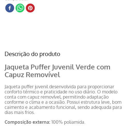
Descrição do produto
Jaqueta Puffer Juvenil Verde com
Capuz Removível
Jaqueta puffer juvenil desenvolvida para proporcionar
conforto térmico e praticidade no uso diário. O modelo
conta com capuz removível, permitindo adaptação
conforme o clima e a ocasião. Possui estrutura leve, bom
caimento e acabamento funcional, sendo adequada para
dias mais frios.
Composição externa:
100% poliamida.