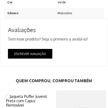
Cor
Verde
Gênero
Masculino
Avaliações
Tem esse produto? Seja o primeiro a avaliá-lo!
ESCREVER AVALIAÇÃO