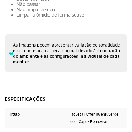
Não passar.
Não limpar a seco.
Limpar a úmido, de forma suave.
As imagens podem apresentar variação de tonalidade
e cor em relação à peça original
devido à iluminação
do ambiente e às configurações individuais de cada
monitor.
Título
Jaqueta Puffer Juvenil Verde
com Capuz Removível