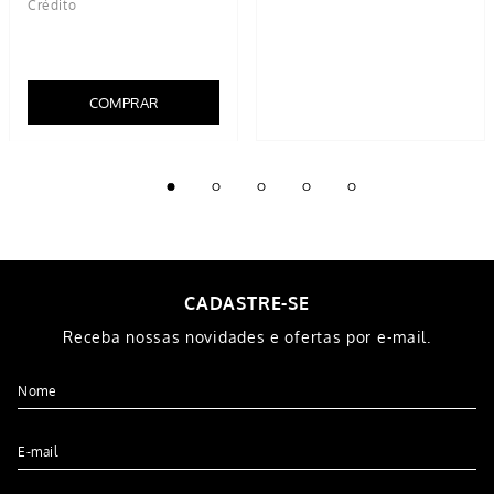
COMPRAR
CADASTRE-SE
Receba nossas novidades e ofertas por e-mail.