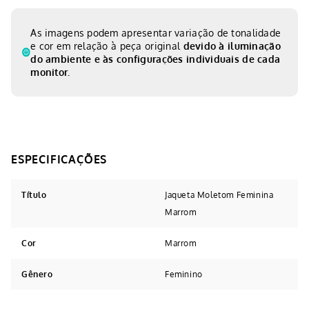
As imagens podem apresentar variação de tonalidade
e cor em relação à peça original
devido à iluminação
do ambiente e às configurações individuais de cada
monitor.
Título
Jaqueta Moletom Feminina
Marrom
Cor
Marrom
Gênero
Feminino