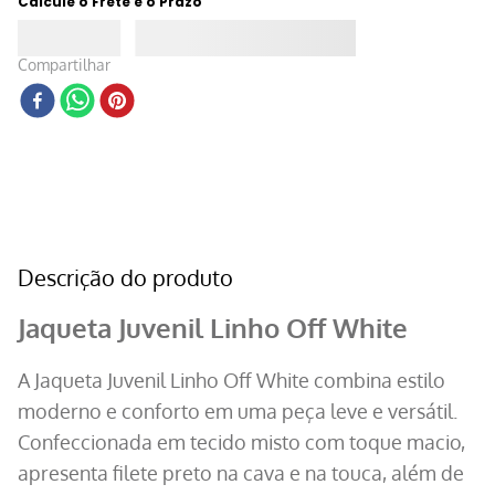
Calcule o Frete e o Prazo
Compartilhar
Descrição do produto
Jaqueta Juvenil Linho Off White
A Jaqueta Juvenil Linho Off White combina estilo
moderno e conforto em uma peça leve e versátil.
Confeccionada em tecido misto com toque macio,
apresenta filete preto na cava e na touca, além de