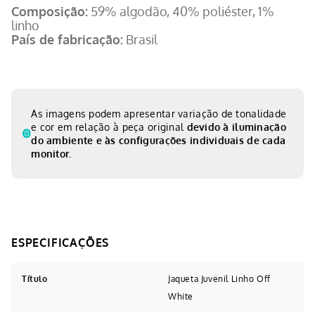
Composição:
59% algodão, 40% poliéster, 1%
linho
País de fabricação:
Brasil
As imagens podem apresentar variação de tonalidade
e cor em relação à peça original
devido à iluminação
do ambiente e às configurações individuais de cada
monitor.
Título
Jaqueta Juvenil Linho Off
White