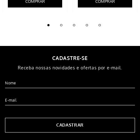
COMPRAR
COMPRAR
CADASTRE-SE
Receba nossas novidades e ofertas por e-mail.
CADASTRAR