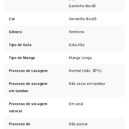
Gominho Bordô
Cor
Vermelho Bordô
Gênero
Feminino
Tipo de Gola
Gola Alta
Tipo de Manga
Manga Longa
Processo de Lavagem
Normal (máx. 30°C)
Processo de secagem
Não secar em tambor
em tambor
Processo de secagem
Em varal
natural
Processo de
Não passar