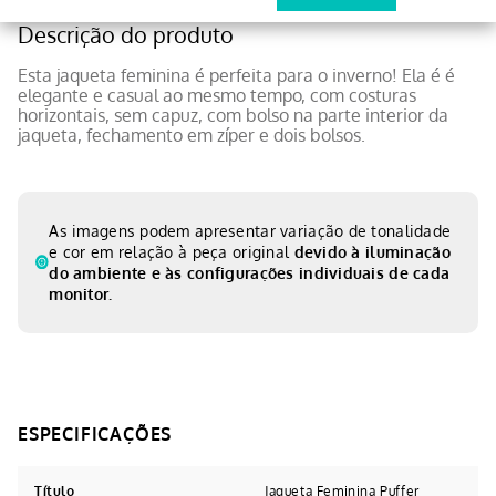
Descrição do produto
Esta jaqueta feminina é perfeita para o inverno! Ela é é
elegante e casual ao mesmo tempo, com costuras
horizontais, sem capuz, com bolso na parte interior da
jaqueta, fechamento em zíper e dois bolsos.
As imagens podem apresentar variação de tonalidade
e cor em relação à peça original
devido à iluminação
do ambiente e às configurações individuais de cada
monitor.
Título
Jaqueta Feminina Puffer