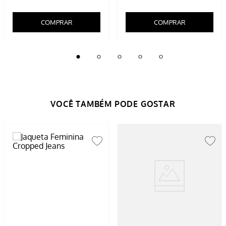
COMPRAR
COMPRAR