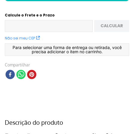
Calcule o Frete e o Prazo
CALCULAR
Não sei meu CEP
Para selecionar uma forma de entrega ou retirada, você
precisa adicionar o item no carrinho.
Compartilhar
Descrição do produto