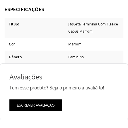
Título
Jaqueta Feminina Com Fleece
Capuz Marrom
Cor
Marrom
Gênero
Feminino
Avaliações
Tem esse produto? Seja o primeiro a avaliá-lo!
ESCREVER AVALIAÇÃO