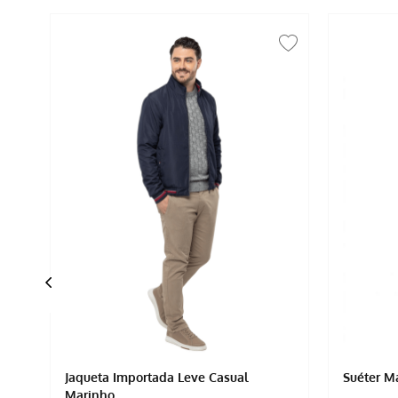
Jaqueta Importada Leve Casual
Suéter M
Marinho