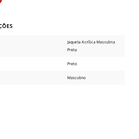
Jaqueta Acrílica Masculina
Preta
Preto
Masculino