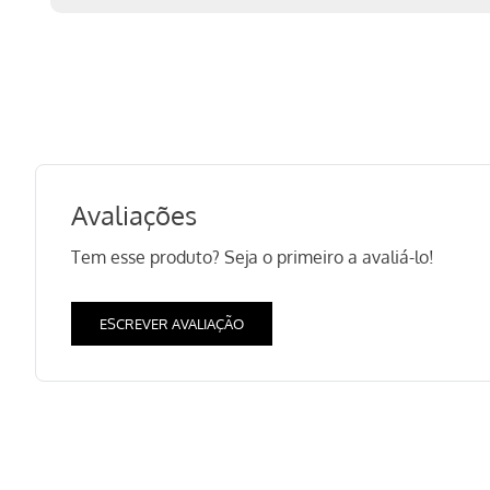
Avaliações
Tem esse produto? Seja o primeiro a avaliá-lo!
ESCREVER AVALIAÇÃO