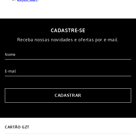
CADASTRE-SE
Receba nossas novidades e ofertas por e-mail.
CADASTRAR
CARTÃO GZT