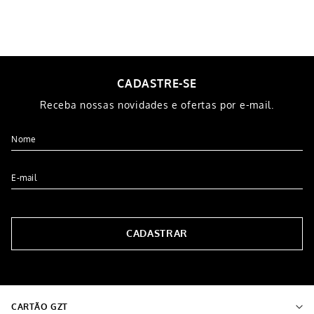
CADASTRE-SE
Receba nossas novidades e ofertas por e-mail.
CADASTRAR
CARTÃO GZT