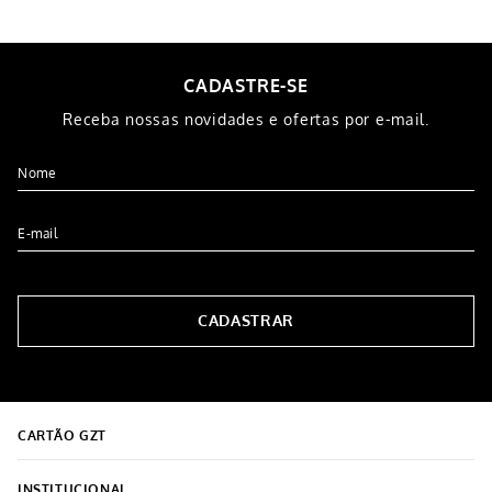
CADASTRE-SE
Receba nossas novidades e ofertas por e-mail.
CADASTRAR
CARTÃO GZT
INSTITUCIONAL