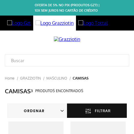
OFERTA DE 5% NO PIX (PRODUTOS GZT) |
10X SEM JUROS NO CARTÃO DE CRÉDITO
GRAZZIOTIN
MASCULINO
CAMISAS
CAMISAS
3
PRODUTOS
FILTRAR