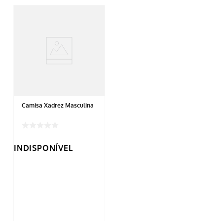
Camisa Xadrez Masculina
INDISPONÍVEL