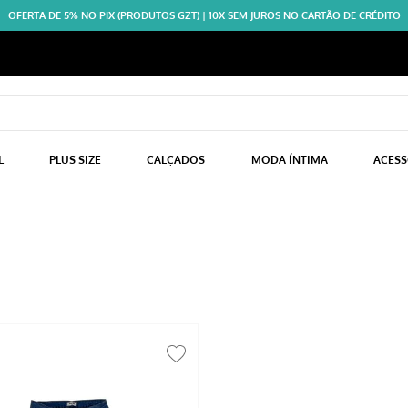
OFERTA DE 5% NO PIX (PRODUTOS GZT) | 10X SEM JUROS NO CARTÃO DE CRÉDITO
L
PLUS SIZE
CALÇADOS
MODA ÍNTIMA
ACES