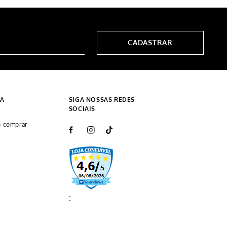
CADASTRAR
DA
SIGA NOSSAS REDES
SOCIAIS
 comprar
: