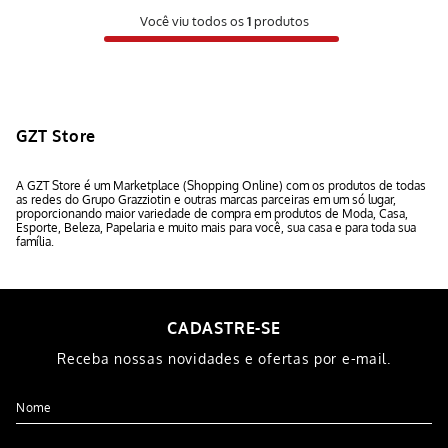
Você viu todos os
1
produtos
GZT Store
A GZT Store é um Marketplace (Shopping Online) com os produtos de todas
as redes do Grupo Grazziotin e outras marcas parceiras em um só lugar,
proporcionando maior variedade de compra em produtos de Moda, Casa,
Esporte, Beleza, Papelaria e muito mais para você, sua casa e para toda sua
família.
CADASTRE-SE
Receba nossas novidades e ofertas por e-mail.