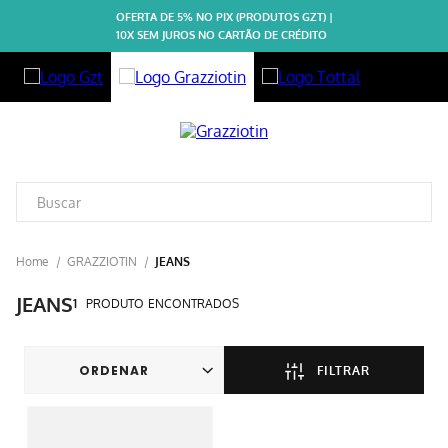
OFERTA DE 5% NO PIX (PRODUTOS GZT) |
10X SEM JUROS NO CARTÃO DE CRÉDITO
GRAZZIOTIN
JEANS
JEANS
1
PRODUTO
FILTRAR