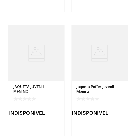
JAQUETA JUVENIL
Jaqueta Puffer Juvenil
MENINO
Menina
INDISPONÍVEL
INDISPONÍVEL