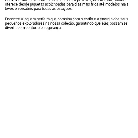
oferece desde jaquetas acolchoadas para dias mais frios até modelos mais
leves e versáteis para todas as estações.
Encontre a jaqueta perfeita que combina com o estilo e a energia dos seus
pequenos exploradores na nossa coleção, garantindo que eles possam se
divertir com conforto e segurança.