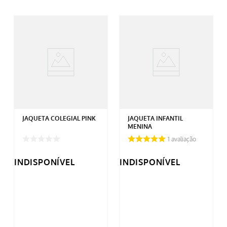
JAQUETA COLEGIAL PINK
JAQUETA INFANTIL
MENINA
1
avaliação
INDISPONÍVEL
INDISPONÍVEL