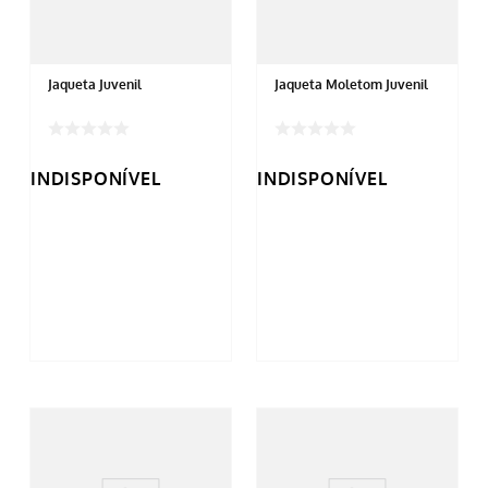
Jaqueta Juvenil
Jaqueta Moletom Juvenil
INDISPONÍVEL
INDISPONÍVEL