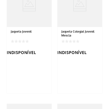
Jaqueta Juvenil
Jaqueta Colegial Juvenil
Mescla
INDISPONÍVEL
INDISPONÍVEL