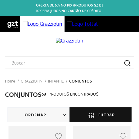
OFERTA DE 5% NO PIX (PRODUTOS GZT) |
10X SEM JUROS NO CARTÃO DE CRÉDITO
GRAZZIOTIN
INFANTIL
CONJUNTOS
CONJUNTOS
68
PRODUTOS
FILTRAR