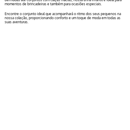
momentos de brincadeiras e também para ocasiões especiais.
Encontre o conjunto ideal que acompanhará o ritmo dos seus pequenos na
nossa coleção, proporcionando conforto e um toque de moda em todas as
suas aventuras.