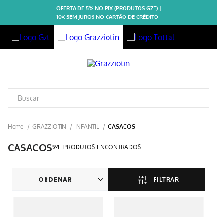
OFERTA DE 5% NO PIX (PRODUTOS GZT) |
10X SEM JUROS NO CARTÃO DE CRÉDITO
GRAZZIOTIN
INFANTIL
CASACOS
CASACOS
94
PRODUTOS
FILTRAR