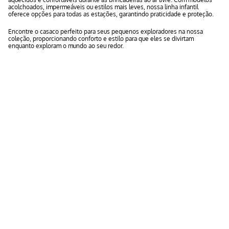
acolchoados, impermeáveis ou estilos mais leves, nossa linha infantil
oferece opções para todas as estações, garantindo praticidade e proteção.
Encontre o casaco perfeito para seus pequenos exploradores na nossa
coleção, proporcionando conforto e estilo para que eles se divirtam
enquanto exploram o mundo ao seu redor.