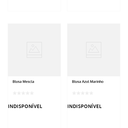
Blusa Mescla
Blusa Azul Marinho
INDISPONÍVEL
INDISPONÍVEL