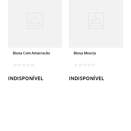
Blusa Com Amarração
Blusa Mescla
INDISPONÍVEL
INDISPONÍVEL