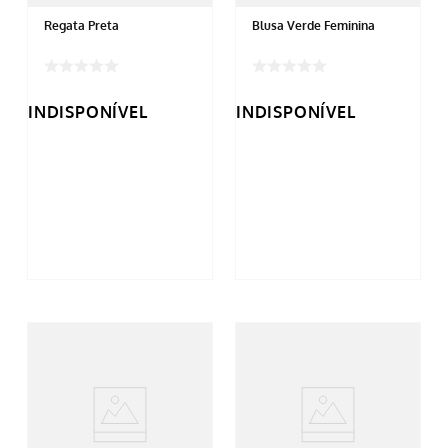
Regata Preta
Blusa Verde Feminina
INDISPONÍVEL
INDISPONÍVEL