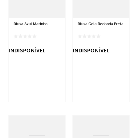
Blusa Azul Marinho
Blusa Gola Redonda Preta
INDISPONÍVEL
INDISPONÍVEL