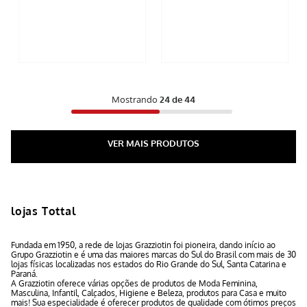
Mostrando
24 de 44
lojas Tottal
Fundada em 1950, a rede de lojas Grazziotin foi pioneira, dando início ao
Grupo Grazziotin e é uma das maiores marcas do Sul do Brasil com mais de 30
lojas físicas localizadas nos estados do Rio Grande do Sul, Santa Catarina e
Paraná.
A Grazziotin oferece várias opções de produtos de Moda Feminina,
Masculina, Infantil, Calçados, Higiene e Beleza, produtos para Casa e muito
mais! Sua especialidade é oferecer produtos de qualidade com ótimos preços