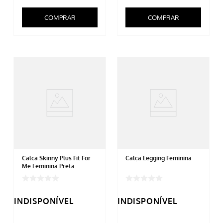
COMPRAR
COMPRAR
Calça Skinny Plus Fit For
Calça Legging Feminina
Me Feminina Preta
INDISPONÍVEL
INDISPONÍVEL