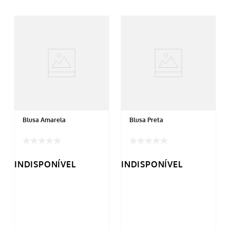
Blusa Amarela
Blusa Preta
INDISPONÍVEL
INDISPONÍVEL