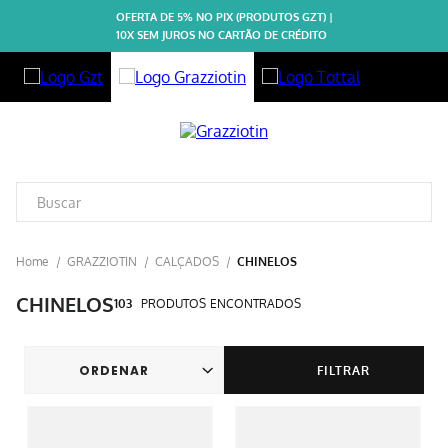
OFERTA DE 5% NO PIX (PRODUTOS GZT) |
10X SEM JUROS NO CARTÃO DE CRÉDITO
GRAZZIOTIN
CALÇADOS
CHINELOS
CHINELOS
103
PRODUTOS
FILTRAR