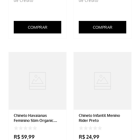
COMPRAR
COMPRAR
Chinelo Havaianas
Chinelo Infantil Menino
Feminino Slim Organic
Rider Preto
Preto
R$
59
,
99
R$
24
,
99