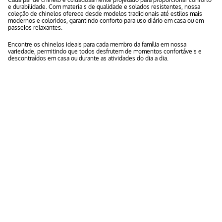
e durabilidade. Com materiais de qualidade e solados resistentes, nossa
coleção de chinelos oferece desde modelos tradicionais até estilos mais
modernos e coloridos, garantindo conforto para uso diário em casa ou em
passeios relaxantes.
Encontre os chinelos ideais para cada membro da família em nossa
variedade, permitindo que todos desfrutem de momentos confortáveis e
descontraídos em casa ou durante as atividades do dia a dia.