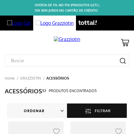
OFERTA DE 5% NO PIX (PRODUTOS GZT) |
10X SEM JUROS NO CARTÃO DE CRÉDITO
GRAZZIOTIN
ACESSÓRIOS
ACESSÓRIOS
57
PRODUTOS
FILTRAR