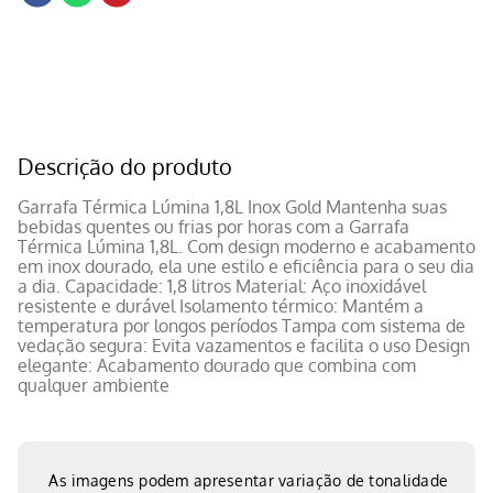
Descrição do produto
Garrafa Térmica Lúmina 1,8L Inox Gold Mantenha suas
bebidas quentes ou frias por horas com a Garrafa
Térmica Lúmina 1,8L. Com design moderno e acabamento
em inox dourado, ela une estilo e eficiência para o seu dia
a dia. Capacidade: 1,8 litros Material: Aço inoxidável
resistente e durável Isolamento térmico: Mantém a
temperatura por longos períodos Tampa com sistema de
vedação segura: Evita vazamentos e facilita o uso Design
elegante: Acabamento dourado que combina com
qualquer ambiente
As imagens podem apresentar variação de tonalidade