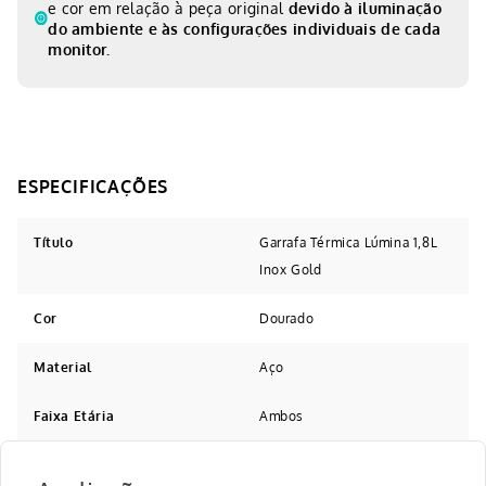
e cor em relação à peça original
devido à iluminação
do ambiente e às configurações individuais de cada
monitor.
Título
Garrafa Térmica Lúmina 1,8L
Inox Gold
Cor
Dourado
Material
Aço
Faixa Etária
Ambos