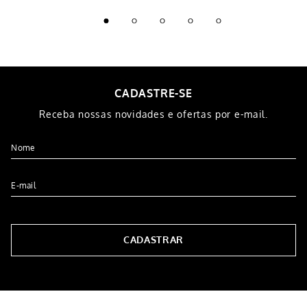
CADASTRE-SE
Receba nossas novidades e ofertas por e-mail.
CADASTRAR