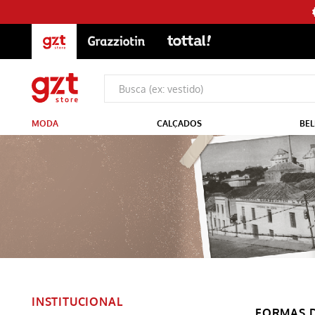
MODA
CALÇADOS
BEL
INSTITUCIONAL
FORMAS 