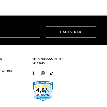
CADASTRAR
DA
SIGA NOSSAS REDES
SOCIAIS
 comprar
: