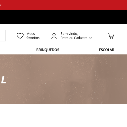
O
Bem-vindo,
BRINQUEDOS
ESCOLAR