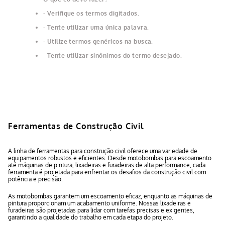
Verifique os termos digitados.
Tente utilizar uma única palavra.
Utilize termos genéricos na busca.
Tente utilizar sinônimos do termo desejado.
Ferramentas de Construção Civil
A linha de ferramentas para construção civil oferece uma variedade de
equipamentos robustos e eficientes. Desde motobombas para escoamento
até máquinas de pintura, lixadeiras e furadeiras de alta performance, cada
ferramenta é projetada para enfrentar os desafios da construção civil com
potência e precisão.
As motobombas garantem um escoamento eficaz, enquanto as máquinas de
pintura proporcionam um acabamento uniforme. Nossas lixadeiras e
furadeiras são projetadas para lidar com tarefas precisas e exigentes,
garantindo a qualidade do trabalho em cada etapa do projeto.