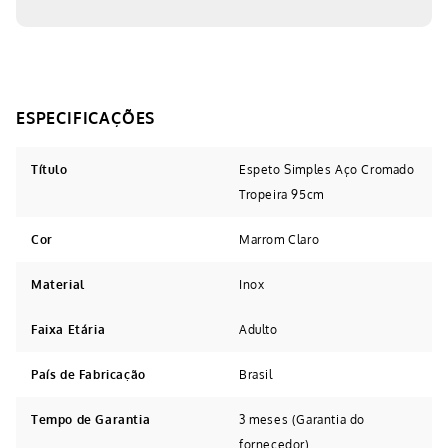
Título
Espeto Simples Aço Cromado
Tropeira 95cm
Cor
Marrom Claro
Material
Inox
Faixa Etária
Adulto
País de Fabricação
Brasil
Tempo de Garantia
3 meses (Garantia do
fornecedor)