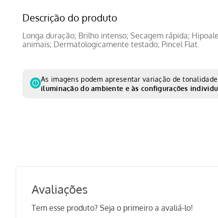
Descrição do produto
Longa duração; Brilho intenso; Secagem rápida; Hipoa
animais; Dermatologicamente testado; Pincel Flat.
As imagens podem apresentar variação de tonalidade 
iluminação do ambiente e às configurações individu
Avaliações
Tem esse produto? Seja o primeiro a avaliá-lo!