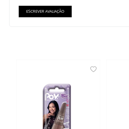
ESCREVER AVALIAÇÃO