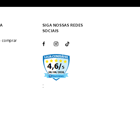
DA
SIGA NOSSAS REDES
SOCIAIS
 comprar
: