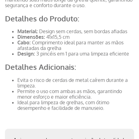
segurança e conforto durante o uso.
Detalhes do Produto:
Material:
Design sem cerdas, sem bordas afiadas
Dimensões:
41x15,5 cm
Cabo:
Comprimento ideal para manter as mãos
afastadas da grelha
Design:
3 pincéis em 1 para uma limpeza eficiente
Detalhes Adicionais:
Evita o risco de cerdas de metal caírem durante a
limpeza.
Permite o uso com ambas as mãos, garantindo
menor esforço e maior eficiência.
Ideal para limpeza de grelhas, com ótimo
desempenho e facilidade de manuseio.