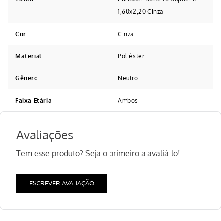
1,60x2,20 Cinza
Cor
Cinza
Material
Poliéster
Gênero
Neutro
Faixa Etária
Ambos
Avaliações
Tem esse produto? Seja o primeiro a avaliá-lo!
ESCREVER AVALIAÇÃO