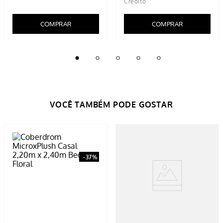
COMPRAR
COMPRAR
-
37%