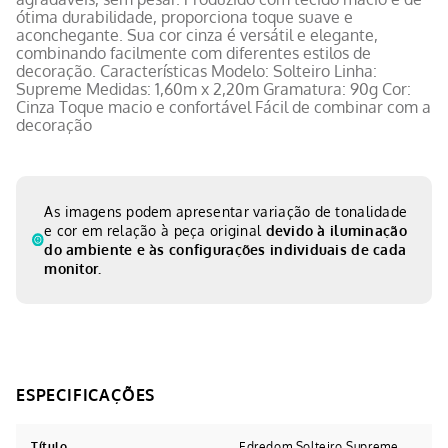
ótima durabilidade, proporciona toque suave e
aconchegante. Sua cor cinza é versátil e elegante,
combinando facilmente com diferentes estilos de
decoração. Características Modelo: Solteiro Linha:
Supreme Medidas: 1,60m x 2,20m Gramatura: 90g Cor:
Cinza Toque macio e confortável Fácil de combinar com a
decoração
As imagens podem apresentar variação de tonalidade
e cor em relação à peça original
devido à iluminação
do ambiente e às configurações individuais de cada
monitor.
Título
Edredom Solteiro Supreme