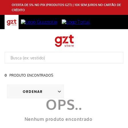
OFERTA DE 5% NO PIX (PRODUTOS GZT) | 10X SEM JUROS NO CARTÃO DE
CRÉDITO
0
PRODUTO
Nenhum produto encontrado