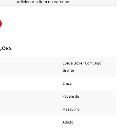
adicionar o item no carrinho.
Cueca Boxer Com Bojo
Grafite
Cinza
Poliamida
Masculino
Adulto