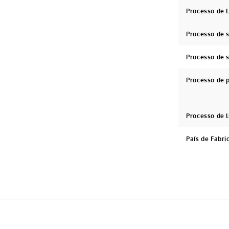
Processo de
Processo de
Processo de 
Processo de 
Processo de 
País de Fabri