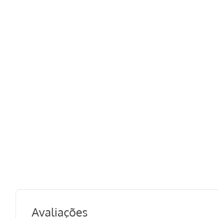
Avaliações