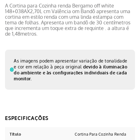
A Cortina para Cozinha renda Bergamo off white
148+038AX2,70L cm Valência om Bandô apresenta uma
cortina em estilo renda com uma linda estampa com
tema de folhas. Apresenta um bandô de 30 centímetros
que incrementa um toque extra de requinte . a altura é
de 1,48metros.
As imagens podem apresentar variação de tonalidade
e cor em relação à peça original
devido à iluminação
do ambiente e às configurações individuais de cada
monitor.
Título
Cortina Para Cozinha Renda