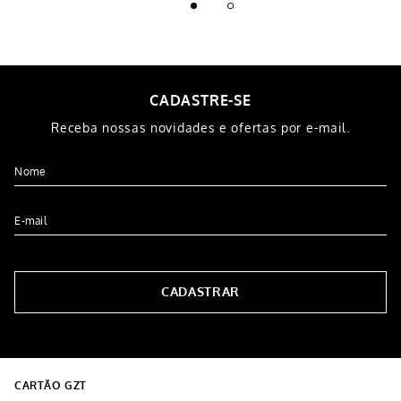
CADASTRE-SE
Receba nossas novidades e ofertas por e-mail.
CADASTRAR
CARTÃO GZT