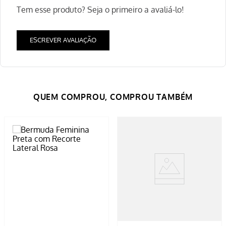
Tem esse produto? Seja o primeiro a avaliá-lo!
ESCREVER AVALIAÇÃO