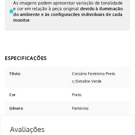
As imagens podem apresentar variação de tonalidade
e cor em relação à peça original
devido à iluminação
do ambiente e às configurações individuais de cada
monitor.
Título
Corsário Feminino Preto
c/Detalhe Verde
Cor
Preto
Gênero
Feminino
Avaliações