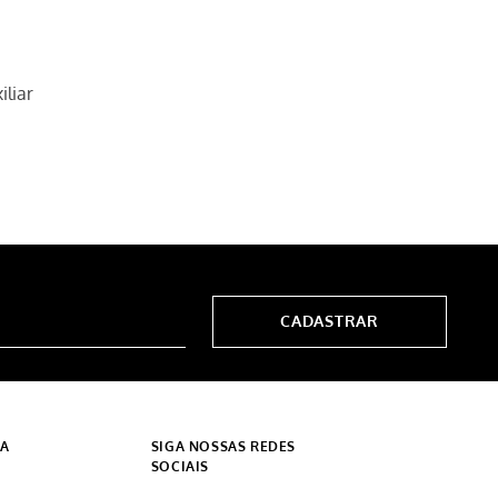
liar
CADASTRAR
DA
SIGA NOSSAS REDES
SOCIAIS