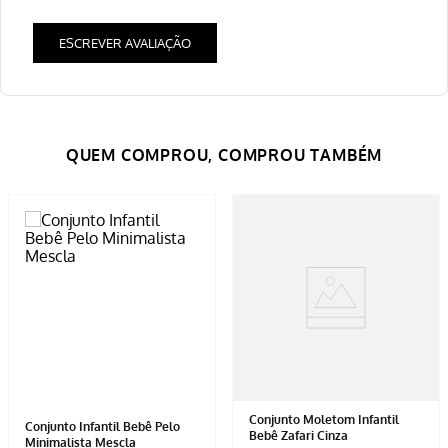
ESCREVER AVALIAÇÃO
Conjunto Moletom Infantil
Conjunto Infantil Bebê Pelo
Bebê Zafari Cinza
Minimalista Mescla