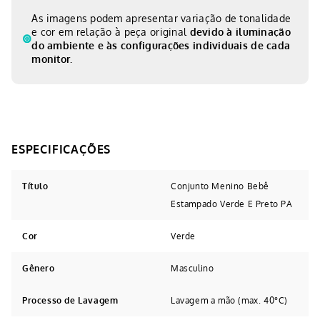
As imagens podem apresentar variação de tonalidade
e cor em relação à peça original
devido à iluminação
do ambiente e às configurações individuais de cada
monitor.
Título
Conjunto Menino Bebê
Estampado Verde E Preto PA
Cor
Verde
Gênero
Masculino
Processo de Lavagem
Lavagem a mão (max. 40°C)