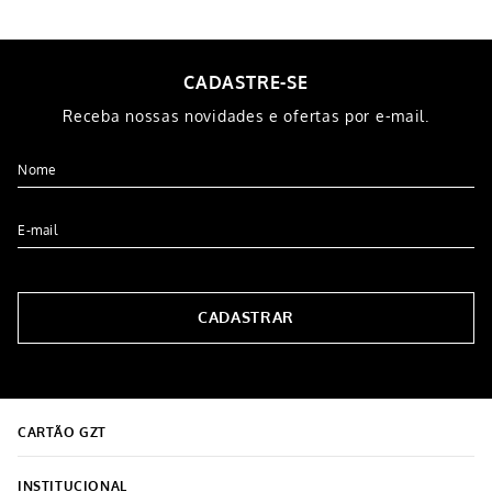
CADASTRE-SE
Receba nossas novidades e ofertas por e-mail.
CADASTRAR
CARTÃO GZT
INSTITUCIONAL