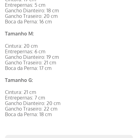
Entrepernas: 5 cm
Gancho Dianteiro: 18 cm
Gancho Traseiro: 20 cm
Boca da Perna: 16 cm
Tamanho M:
Cintura: 20 cm
Entrepernas: 6 cm
Gancho Dianteiro: 19 cm
Gancho Traseiro: 21 cm
Boca da Perna: 17 cm
Tamanho G:
Cintura: 21 cm
Entrepernas: 7 cm
Gancho Dianteiro: 20 cm
Gancho Traseiro: 22 cm
Boca da Perna: 18 cm