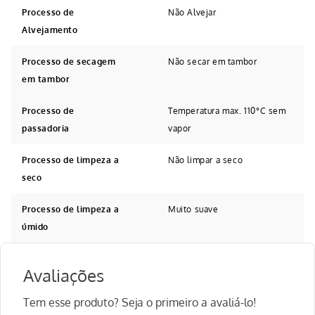
Processo de
Não Alvejar
Alvejamento
Processo de secagem
Não secar em tambor
em tambor
Processo de
Temperatura max. 110°C sem
passadoria
vapor
Processo de limpeza a
Não limpar a seco
seco
Processo de limpeza a
Muito suave
úmido
Avaliações
Tem esse produto? Seja o primeiro a avaliá-lo!