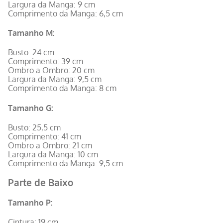
Largura da Manga: 9 cm
Comprimento da Manga: 6,5 cm
Tamanho M:
Busto: 24 cm
Comprimento: 39 cm
Ombro a Ombro: 20 cm
Largura da Manga: 9,5 cm
Comprimento da Manga: 8 cm
Tamanho G:
Busto: 25,5 cm
Comprimento: 41 cm
Ombro a Ombro: 21 cm
Largura da Manga: 10 cm
Comprimento da Manga: 9,5 cm
Parte de Baixo
Tamanho P:
Cintura: 19 cm