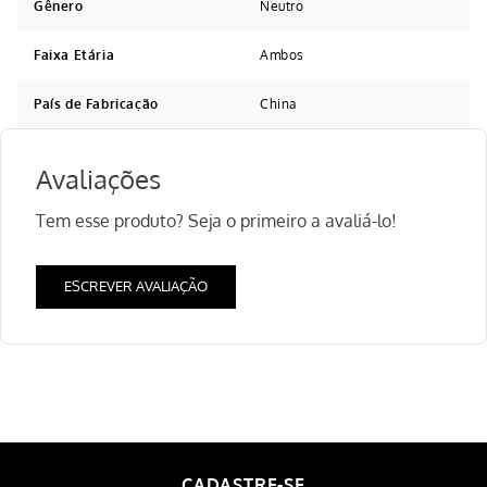
Gênero
Neutro
Faixa Etária
Ambos
País de Fabricação
China