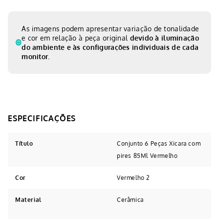
As imagens podem apresentar variação de tonalidade
e cor em relação à peça original
devido à iluminação
do ambiente e às configurações individuais de cada
monitor.
Título
Conjunto 6 Peças Xicara com
pires 85Ml Vermelho
Cor
Vermelho 2
Material
Cerâmica