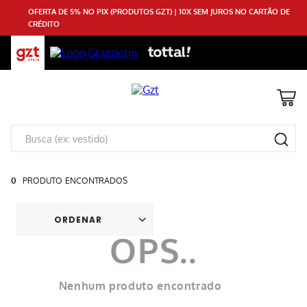
OFERTA DE 5% NO PIX (PRODUTOS GZT) | 10X SEM JUROS NO CARTÃO DE
CRÉDITO
0
PRODUTO
Nenhum produto encontrado