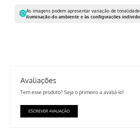
As imagens podem apresentar variação de tonalidade 
iluminação do ambiente e às configurações individu
Avaliações
Tem esse produto? Seja o primeiro a avaliá-lo!
ESCREVER AVALIAÇÃO