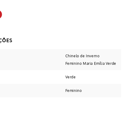
Chinelo de Inverno
Feminino Maria Emília Verde
Verde
Feminino