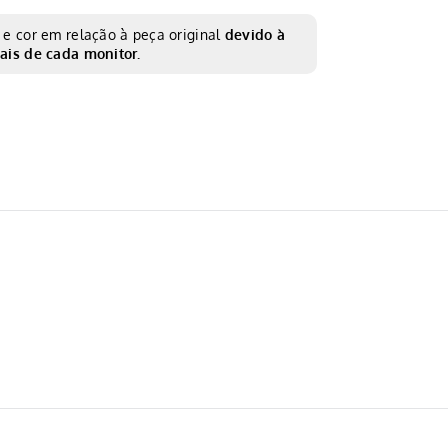
e cor em relação à peça original
devido à
ais de cada monitor.