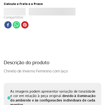
Calcule o Frete e o Prazo
Compartilhar
Descrição do produto
Chinelo de Inverno Feminino com laço
As imagens podem apresentar variação de tonalidade
e cor em relação à peça original
devido à iluminação
do ambiente e às configurações individuais de cada
monitor.