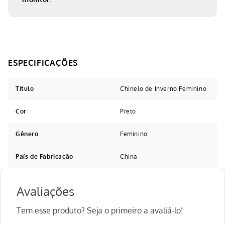
Título
Chinelo de Inverno Feminino
Cor
Preto
Gênero
Feminino
País de Fabricação
China
Avaliações
Tem esse produto? Seja o primeiro a avaliá-lo!