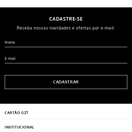
CADASTRE-SE
Receba nossas novidades e ofertas por e-mail.
CADASTRAR
CARTÃO GZT
INSTITUCIONAL