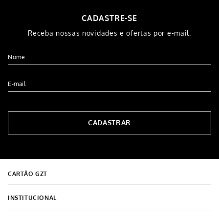
CADASTRE-SE
Receba nossas novidades e ofertas por e-mail.
CADASTRAR
CARTÃO GZT
INSTITUCIONAL
Sobre o Grupo Grazziotin