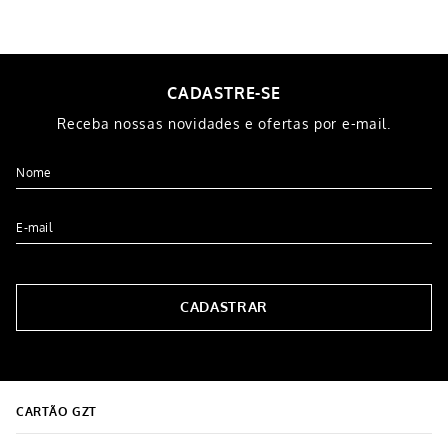
CADASTRE-SE
Receba nossas novidades e ofertas por e-mail.
CADASTRAR
CARTÃO GZT