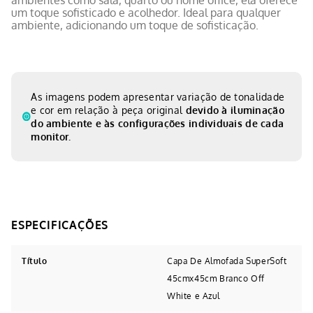
um toque sofisticado e acolhedor. Ideal para qualquer
ambiente, adicionando um toque de sofisticação.
As imagens podem apresentar variação de tonalidade
e cor em relação à peça original
devido à iluminação
do ambiente e às configurações individuais de cada
monitor.
Título
Capa De Almofada SuperSoft
45cmx45cm Branco Off
White e Azul