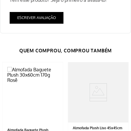
ESCREVER AVALIAÇÃO
Almofada Plush Liso 45x45cm
Almofada Baguete Plush