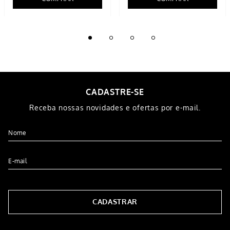
CADASTRE-SE
Receba nossas novidades e ofertas por e-mail.
CADASTRAR