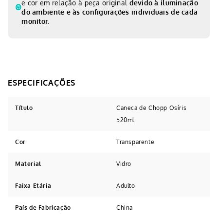
e cor em relação à peça original
devido à iluminação
do ambiente e às configurações individuais de cada
monitor.
Título
Caneca de Chopp Osíris
520ml
Cor
Transparente
Material
Vidro
Faixa Etária
Adulto
País de Fabricação
China