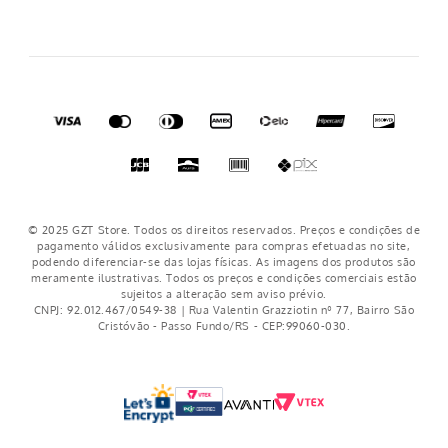
© 2025 GZT Store. Todos os direitos reservados. Preços e condições de
pagamento válidos exclusivamente para compras efetuadas no site,
podendo diferenciar-se das lojas físicas. As imagens dos produtos são
meramente ilustrativas. Todos os preços e condições comerciais estão
sujeitos a alteração sem aviso prévio.
CNPJ: 92.012.467/0549-38 | Rua Valentin Grazziotin nº 77, Bairro São
Cristóvão - Passo Fundo/RS - CEP:99060-030.