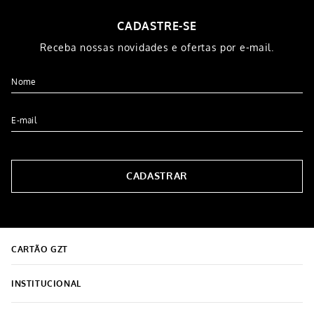
CADASTRE-SE
Receba nossas novidades e ofertas por e-mail.
CADASTRAR
CARTÃO GZT
INSTITUCIONAL
Sobre o Grupo Grazziotin