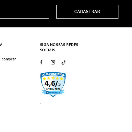
CADASTRAR
DA
SIGA NOSSAS REDES
SOCIAIS
 comprar
: