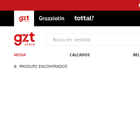
MODA
CALÇADOS
BEL
0
PRODUTO