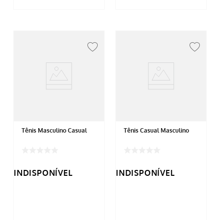
Tênis Masculino Casual
Tênis Casual Masculino
INDISPONÍVEL
INDISPONÍVEL