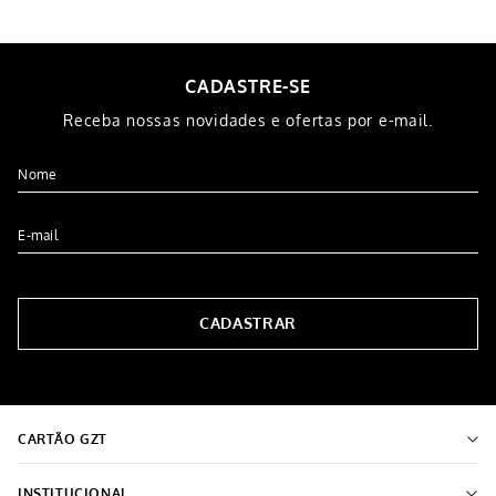
CADASTRE-SE
Receba nossas novidades e ofertas por e-mail.
CADASTRAR
CARTÃO GZT
INSTITUCIONAL