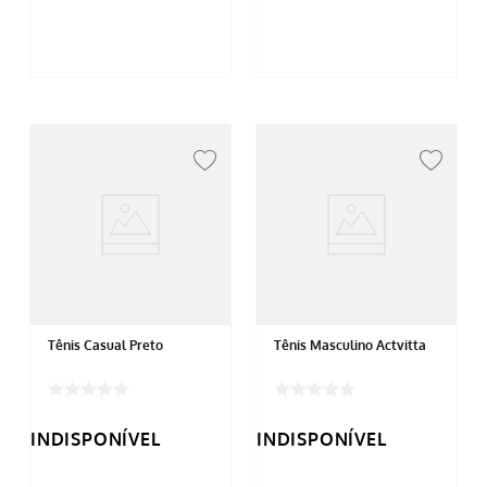
Tênis Casual Preto
Tênis Masculino Actvitta
INDISPONÍVEL
INDISPONÍVEL