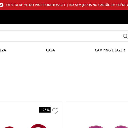
OFERTA DE 5% NO PIX (PRODUTOS GZT) | 10X SEM JUROS NO CARTÃO DE CRÉDIT
EZA
CASA
CAMPING E LAZER
-
25%