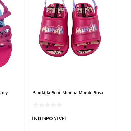
Sandália Bebê Menina Minnie Rosa
INDISPONÍVEL